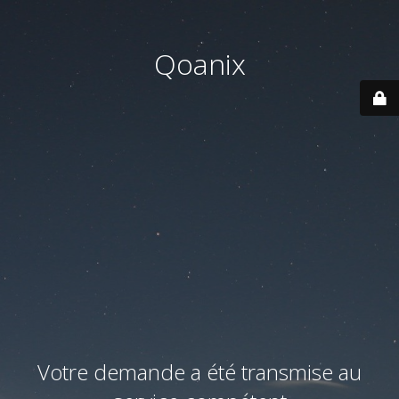
Qoanix
Votre demande a été transmise au