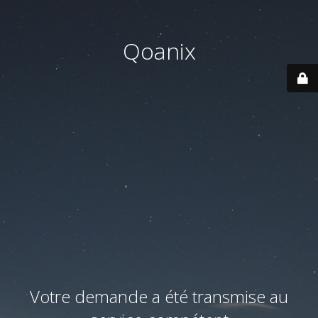
Qoanix
Votre demande a été transmise au