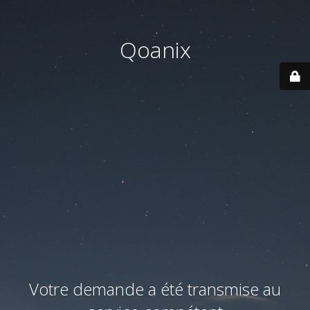
Qoanix
Votre demande a été transmise au