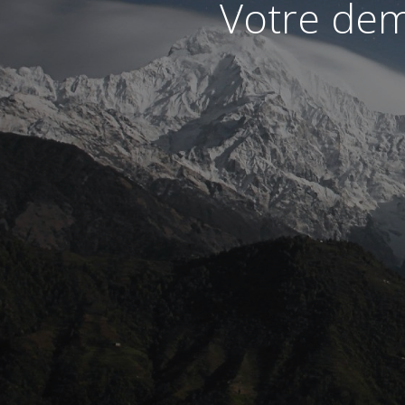
Votre dem