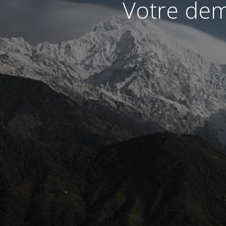
Votre dem