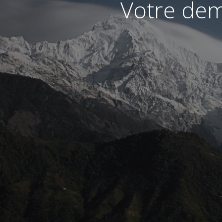
Votre dem