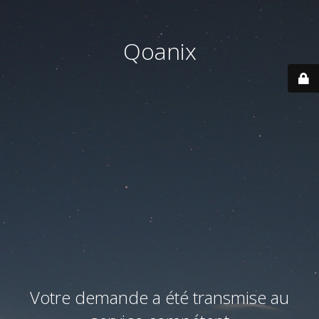
Qoanix
Votre demande a été transmise au