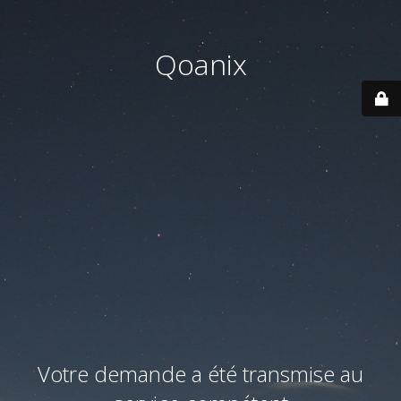
Qoanix
Votre demande a été transmise au