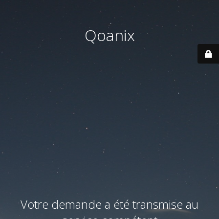
Qoanix
Votre demande a été transmise au