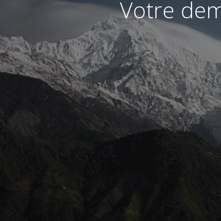
Votre dem