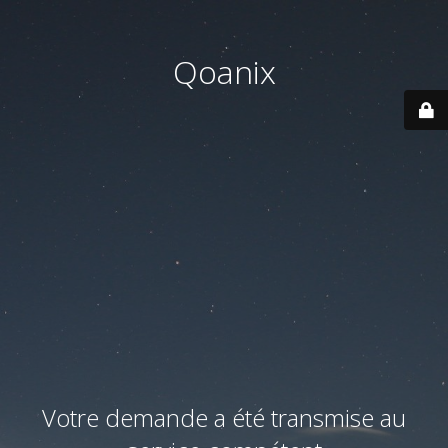
Qoanix
Votre demande a été transmise au