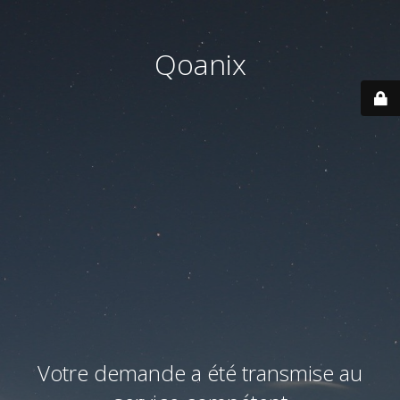
Qoanix
Votre demande a été transmise au