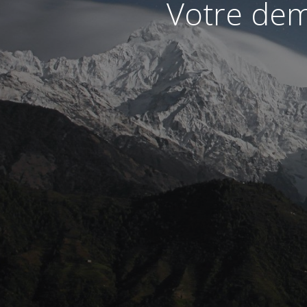
Votre dem