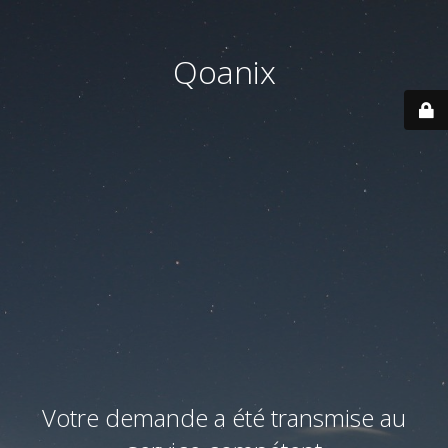
Qoanix
Votre demande a été transmise au