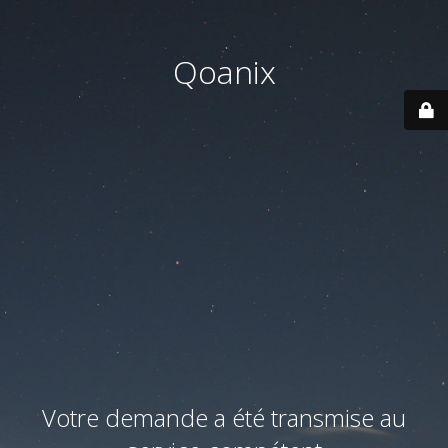
Qoanix
Votre demande a été transmise au