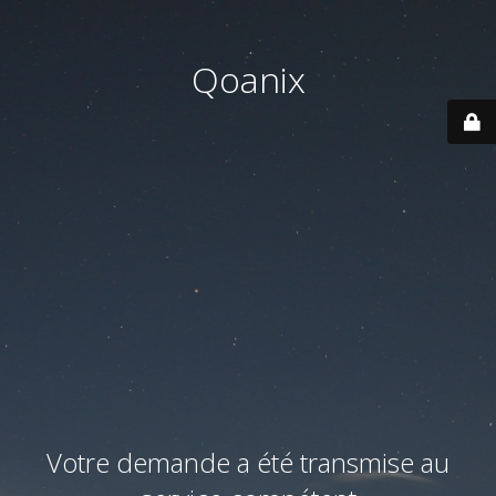
Qoanix
Votre demande a été transmise au