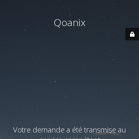
Qoanix
Votre demande a été transmise au