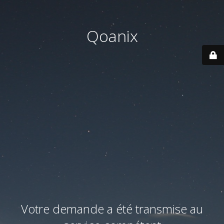
Qoanix
Votre demande a été transmise au