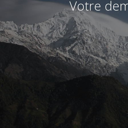
Votre dem